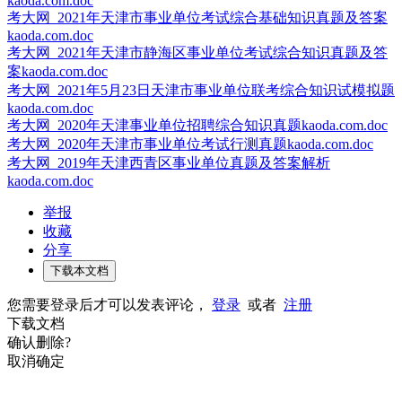
kaoda.com.doc
考大网_2021年天津市事业单位考试综合基础知识真题及答案
kaoda.com.doc
考大网_2021年天津市静海区事业单位考试综合知识真题及答
案kaoda.com.doc
考大网_2021年5月23日天津市事业单位联考综合知识试模拟题
kaoda.com.doc
考大网_2020年天津事业单位招聘综合知识真题kaoda.com.doc
考大网_2020年天津市事业单位考试行测真题kaoda.com.doc
考大网_2019年天津西青区事业单位真题及答案解析
kaoda.com.doc
举报
收藏
分享
下载本文档
您需要登录后才可以发表评论，
登录
或者
注册
下载文档
确认删除?
取消
确定