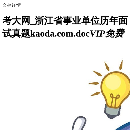
文档详情
考大网_浙江省事业单位历年面
试真题kaoda.com.doc
VIP免费